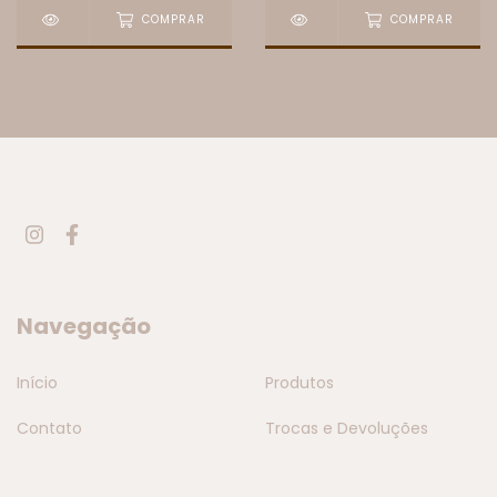
COMPRAR
COMPRAR
Navegação
Início
Produtos
Contato
Trocas e Devoluções