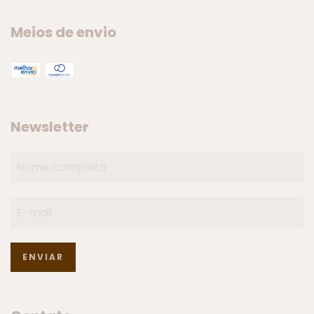
Meios de envio
Newsletter