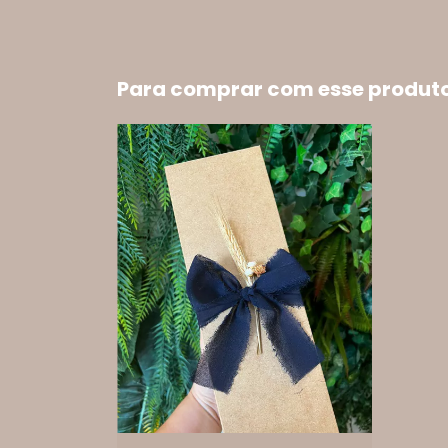
Para comprar com esse produt