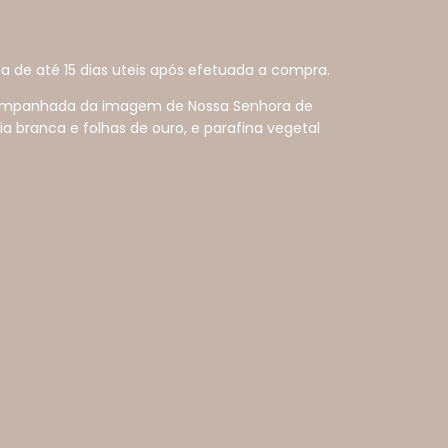
a de até 15 dias uteis após efetuada a compra.
ompanhada da imagem de Nossa Senhora de
a branca e folhas de ouro, e parafina vegetal