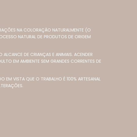
TERAÇÕES NA COLORAÇÃO NATURALMENTE (O
OCESSO NATURAL DE PRODUTOS DE ORIGEM
 ALCANCE DE CRIANÇAS E ANIMAIS. ACENDER
DULTO EM AMBIENTE SEM GRANDES CORRENTES DE
DO EM VISTA QUE O TRABALHO É 100% ARTESANAL
LTERAÇÕES.