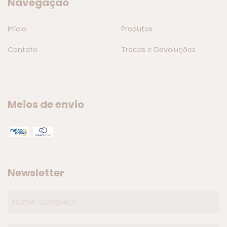
Navegação
Início
Produtos
Contato
Trocas e Devoluções
Meios de envio
Newsletter