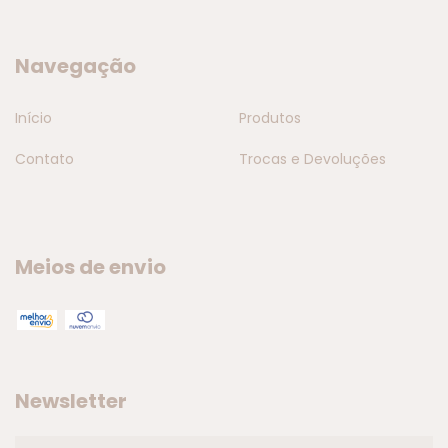
Navegação
Início
Produtos
Contato
Trocas e Devoluções
Meios de envio
Newsletter