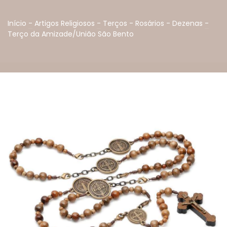
Início
-
Artigos Religiosos
-
Terços - Rosários - Dezenas
-
Terço da Amizade/União São Bento