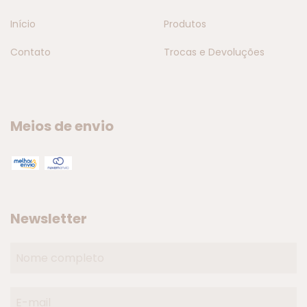
Início
Produtos
Contato
Trocas e Devoluções
Meios de envio
Newsletter