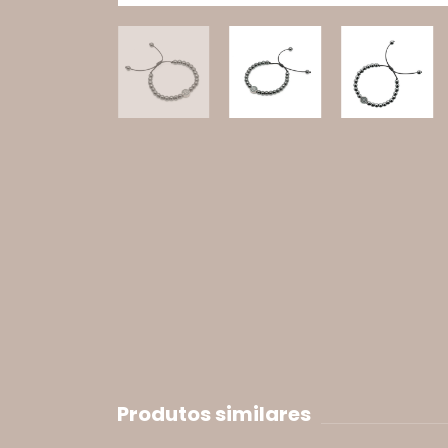
Produtos similares