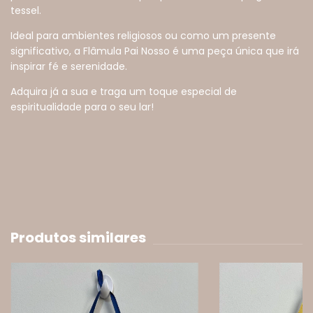
tessel.
Ideal para ambientes religiosos ou como um presente
significativo, a Flâmula Pai Nosso é uma peça única que irá
inspirar fé e serenidade.
Adquira já a sua e traga um toque especial de
espiritualidade para o seu lar!
Produtos similares