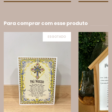
Para comprar com esse produto
ESGOTADO