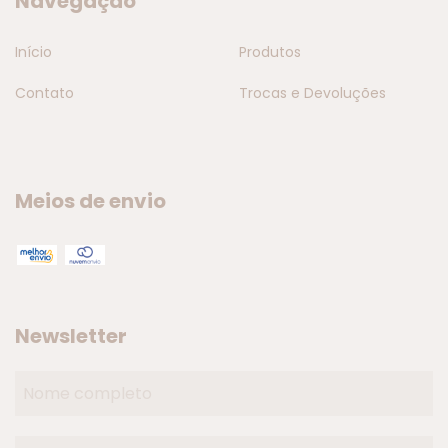
Navegação
Início
Produtos
Contato
Trocas e Devoluções
Meios de envio
Newsletter