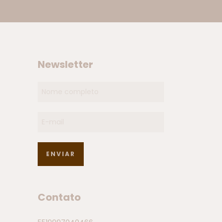
Newsletter
Contato