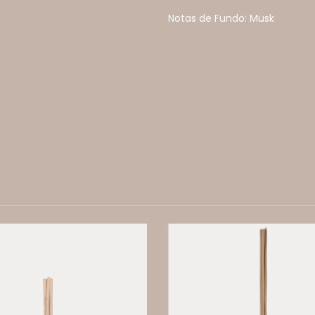
Notas de Fundo: Musk