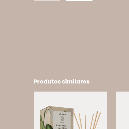
Produtos similares