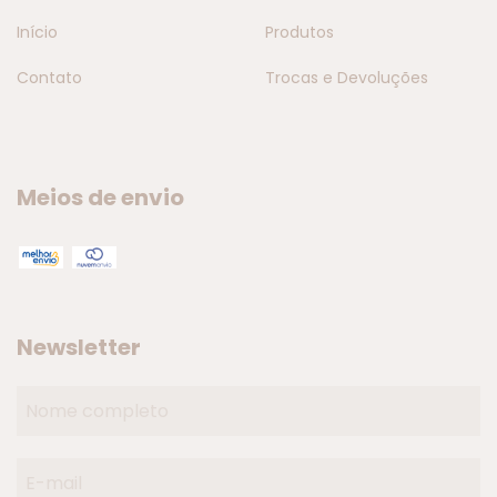
Início
Produtos
Contato
Trocas e Devoluções
Meios de envio
Newsletter