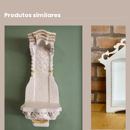
Produtos similares