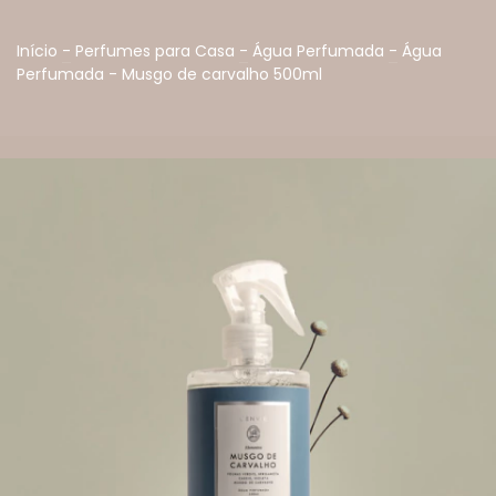
Início
-
Perfumes para Casa
-
Água Perfumada
-
Água
Perfumada - Musgo de carvalho 500ml