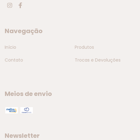
Navegação
Início
Produtos
Contato
Trocas e Devoluções
Meios de envio
Newsletter