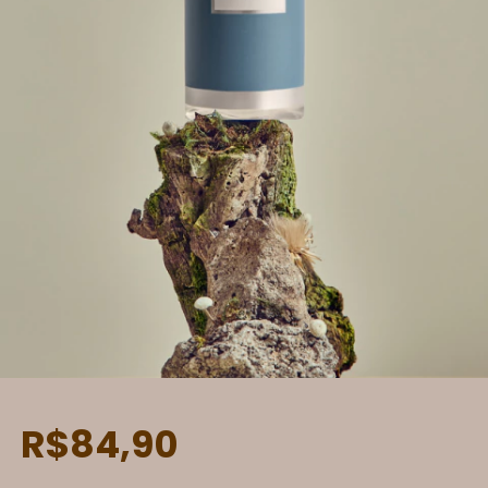
R$84,90