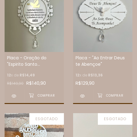
Placa - Oração do
Placa - "Ao Entrar Deus
"Espirito Santo
te Abençoe"
Consolador"
12
x de
R$14,49
12
x de
R$13,36
R$140,90
R$129,90
R$149,90
ESGOTADO
ESGOTADO